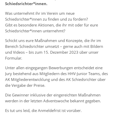
Schiedsrichter*innen.
Was unternehmt ihr im Verein um neue
Schiedsrichter*innen zu finden und zu fördern?
Gibt es besondere Aktionen, die ihr mit oder für eure
Schiedsrichter*innen unternehmt?
Schickt uns eure Maßnahmen und Konzepte, die ihr im
Bereich Schiedsrichter umsetzt – gerne auch mit Bildern
und Videos – bis zum 15. Dezember 2023 über unser
Formular
.
Unter allen eingegangen Bewerbungen entscheidet eine
Jury bestehend aus Mitgliedern des HHV-Junior Teams, des
AK Mitgliederentwicklung und des AK Schiedsrichter über
die Vergabe der Preise.
Die Gewinner inklusive der eingereichten Maßnahmen
werden in der letzten Adventswoche bekannt gegeben.
Es tut uns leid, die Anmeldefrist ist vorüber.