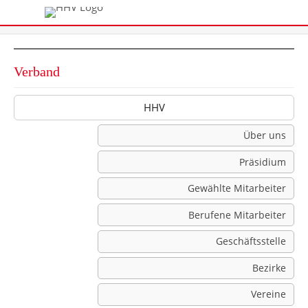
Verband
HHV
Über uns
Präsidium
Gewählte Mitarbeiter
Berufene Mitarbeiter
Geschäftsstelle
Bezirke
Vereine