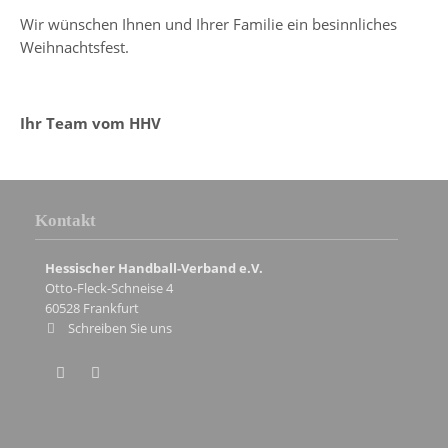
Wir wünschen Ihnen und Ihrer Familie ein besinnliches
Weihnachtsfest.
Ihr Team vom HHV
Kontakt
Hessischer Handball-Verband e.V.
Otto-Fleck-Schneise 4
60528
Frankfurt
Schreiben Sie uns