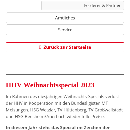
Förderer & Partner
Amtliches
Service
Zurück zur Startseite
HHV Weihnachtsspecial 2023
Im Rahmen des diesjährigen Weihnachts-Specials verlost
der HHV in Kooperation mit den Bundesligisten MT
Melsungen, HSG Wetzlar, TV Hüttenberg, TV Großwallstadt
und HSG Bensheim/Auerbach wieder tolle Preise.
In diesem Jahr steht das Special im Zeichen der