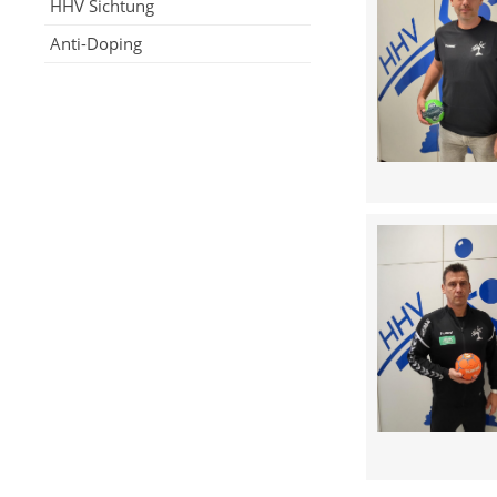
HHV Sichtung
Anti-Doping