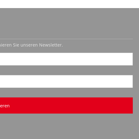
ieren Sie unseren Newsletter.
eren