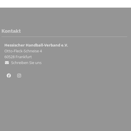
Kontakt
Hessischer Handball-Verband e.V.
Otto-Fleck-Schneise 4
60528
Frankfurt
Schreiben Sie uns