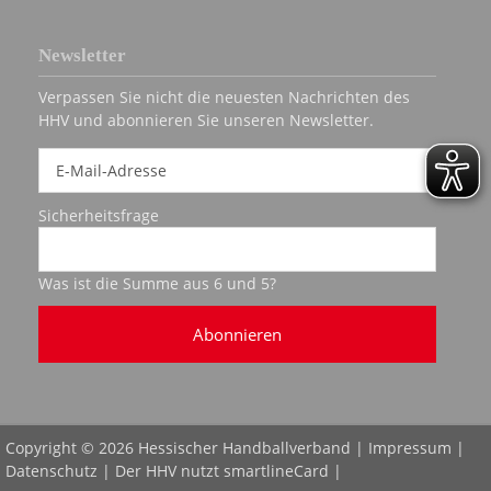
Newsletter
Verpassen Sie nicht die neuesten Nachrichten des
HHV und abonnieren Sie unseren Newsletter.
Sicherheitsfrage
Was ist die Summe aus 6 und 5?
Abonnieren
Copyright © 2026 Hessischer Handballverband |
Impressum
|
Datenschutz
| Der HHV nutzt
smartlineCard
|