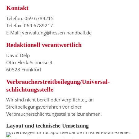
Kontakt
Telefon: 069 6789215
Telefax: 069 6789217
E-Mail:
verwaltung@hessen-handball.de
Redaktionell verantwortlich
David Delp
Otto-Fleck-Schneise 4
60528 Frankfurt
Verbraucher­streit­beilegung/Universal­
schlichtungs­stelle
Wir sind nicht bereit oder verpflichtet, an
Streitbeilegungsverfahren vor einer
Verbraucherschlichtungsstelle teilzunehmen.
Layout und technische Umsetzung