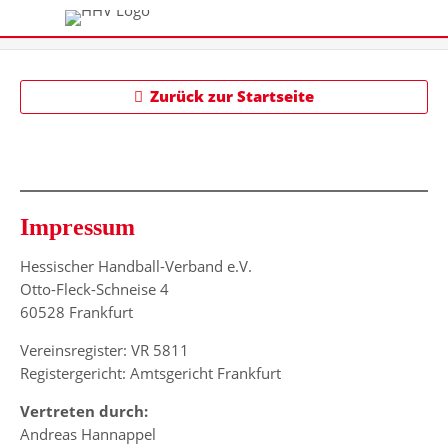
Zurück zur Startseite
Impressum
Hessischer Handball-Verband e.V.
Otto-Fleck-Schneise 4
60528 Frankfurt
Vereinsregister: VR 5811
Registergericht: Amtsgericht Frankfurt
Vertreten durch:
Andreas Hannappel