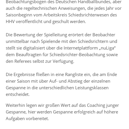
Beobachtungsbogen des Deutschen Handballbundes, aber
auch die regeltechnischen Anweisungen, die jedes Jahr vor
Saisonbeginn vom Arbeitskreis Schiedsrichterwesen des
HHV veröffentlicht und geschult werden.
Die Bewertung der Spielleitung erörtert der Beobachter
unmittelbar nach Spielende mit den Schiedsrichtern und
stellt sie digitalisiert über die Internetplattform „nuLiga“
dem Beauftragten für Schiedsrichter-Beobachtung sowie
den Referees selbst zur Verfügung.
Die Ergebnisse fließen in eine Rangliste ein, die am Ende
einer Saison mit über Auf- und Abstieg der einzelnen
Gespanne in die unterschiedlichen Leistungsklassen
entscheidet.
Weiterhin legen wir großen Wert auf das Coaching junger
Gespanne, hier werden Gespanne erfolgreich auf höhere
Aufgaben vorbereitet.