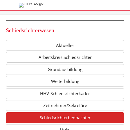
Schiedsrichterwesen
Aktuelles
Arbeitskreis Schiedsrichter
Grundausbildung
Weiterbildung
HHV-Schiedsrichterkader
Zeitnehmer/Sekretäre
Schiedsrichterbeobachter
Links