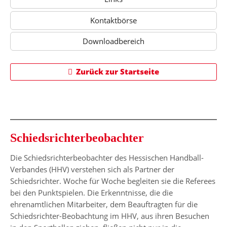
Kontaktbörse
Downloadbereich
Zurück zur Startseite
Schiedsrichterbeobachter
Die Schiedsrichterbeobachter des Hessischen Handball-
Verbandes (HHV) verstehen sich als Partner der
Schiedsrichter. Woche für Woche begleiten sie die Referees
bei den Punktspielen. Die Erkenntnisse, die die
ehrenamtlichen Mitarbeiter, dem Beauftragten für die
Schiedsrichter-Beobachtung im HHV, aus ihren Besuchen