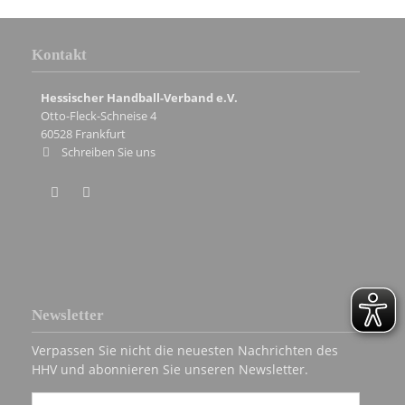
Kontakt
Hessischer Handball-Verband e.V.
Otto-Fleck-Schneise 4
60528
Frankfurt
Schreiben Sie uns
Newsletter
Verpassen Sie nicht die neuesten Nachrichten des
HHV und abonnieren Sie unseren Newsletter.