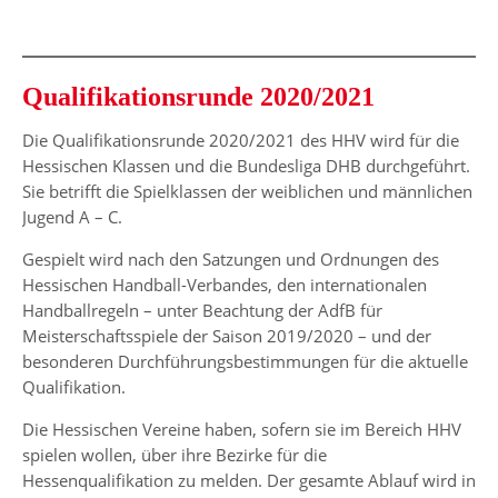
Qualifikationsrunde 2020/2021
Die Qualifikationsrunde 2020/2021 des HHV wird für die
Hessischen Klassen und die Bundesliga DHB durchgeführt.
Sie betrifft die Spielklassen der weiblichen und männlichen
Jugend A – C.
Gespielt wird nach den Satzungen und Ordnungen des
Hessischen Handball-Verbandes, den internationalen
Handballregeln – unter Beachtung der AdfB für
Meisterschaftsspiele der Saison 2019/2020 – und der
besonderen Durchführungsbestimmungen für die aktuelle
Qualifikation.
Die Hessischen Vereine haben, sofern sie im Bereich HHV
spielen wollen, über ihre Bezirke für die
Hessenqualifikation zu melden. Der gesamte Ablauf wird in