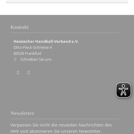
Kontakt
Hessischer Handball-Verband e.V.
Otto-Fleck-Schneise 4
60528
Frankfurt
Schreiben Sie uns
Newsletter
Verpassen Sie nicht die neuesten Nachrichten des
HHV und abonnieren Sie unseren Newsletter.