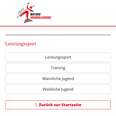
Leistungssport
Leistungssport
Training
Männliche Jugend
Weibliche Jugend
Zurück zur Startseite