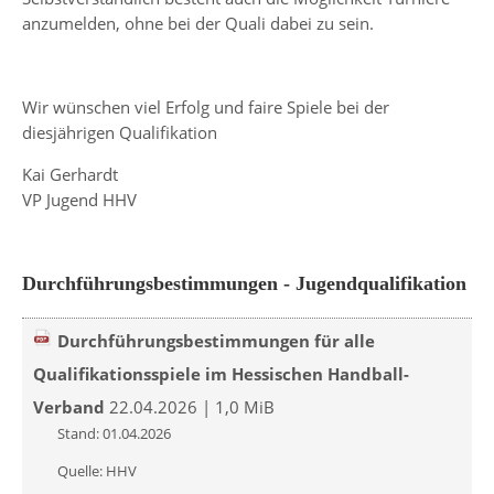
anzumelden, ohne bei der Quali dabei zu sein.
Wir wünschen viel Erfolg und faire Spiele bei der
diesjährigen Qualifikation
Kai Gerhardt
VP Jugend HHV
Durchführungsbestimmungen - Jugendqualifikation
Durchführungsbestimmungen für alle
Qualifikationsspiele im Hessischen Handball-
Verband
22.04.2026 | 1,0 MiB
Stand: 01.04.2026
Quelle: HHV