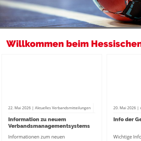
Willkommen beim Hessischen
22.
Mai
2026
| Aktuelles Verbandsmitteilungen
20.
Mai
2026
| 
Information zu neuem
Info der G
Verbandsmanagementsystems
Informationen zum neuen
Wichtige In