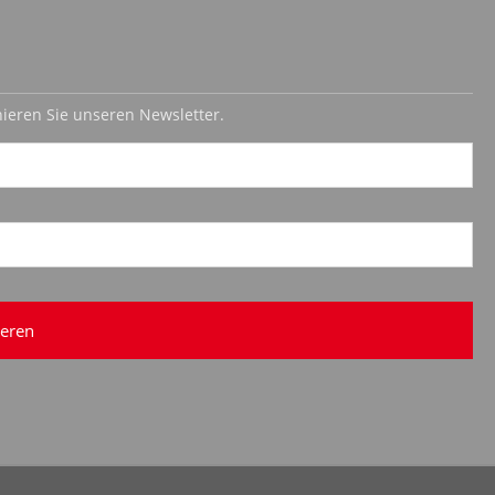
ieren Sie unseren Newsletter.
eren