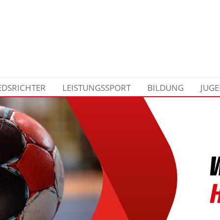
EDSRICHTER
LEISTUNGSSPORT
BILDUNG
JUG