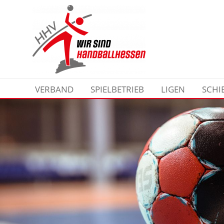
VERBAND
SPIELBETRIEB
LIGEN
SCHI