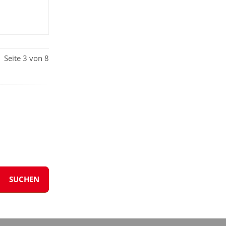
Seite 3 von 8
SUCHEN