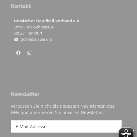
Kontakt
Hessischer Handball-Verband e.V.
Otto-Fleck-Schneise 4
60528
Frankfurt
Schreiben Sie uns
Newsletter
Verpassen Sie nicht die neuesten Nachrichten des
HHV und abonnieren Sie unseren Newsletter.