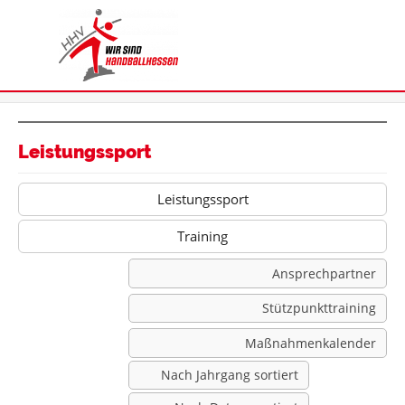
Leistungssport
Leistungssport
Training
Ansprechpartner
Stützpunkttraining
Maßnahmenkalender
Nach Jahrgang sortiert