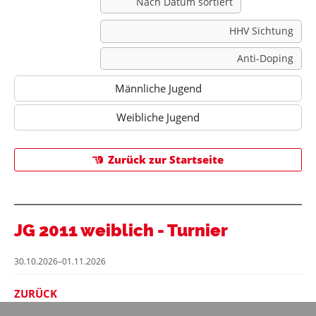
Nach Datum sortiert
HHV Sichtung
Anti-Doping
Männliche Jugend
Weibliche Jugend
Zurück zur Startseite
JG 2011 weiblich - Turnier
30.10.2026–01.11.2026
ZURÜCK