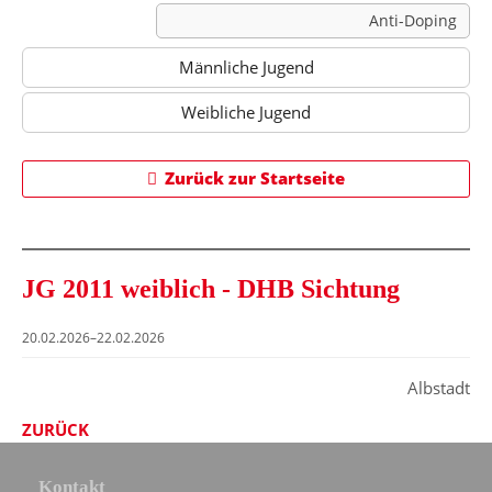
Anti-Doping
Männliche Jugend
Weibliche Jugend
Zurück zur Startseite
JG 2011 weiblich - DHB Sichtung
20.02.2026–22.02.2026
Albstadt
ZURÜCK
Kontakt