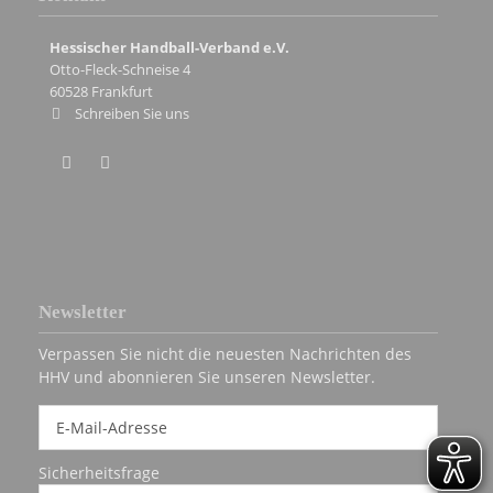
Hessischer Handball-Verband e.V.
Otto-Fleck-Schneise 4
60528
Frankfurt
Schreiben Sie uns
Newsletter
Verpassen Sie nicht die neuesten Nachrichten des
HHV und abonnieren Sie unseren Newsletter.
Sicherheitsfrage