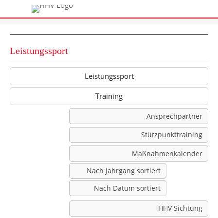
Leistungssport
Leistungssport
Training
Ansprechpartner
Stützpunkttraining
Maßnahmenkalender
Nach Jahrgang sortiert
Nach Datum sortiert
HHV Sichtung