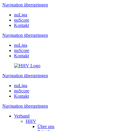
Navigation überspringen
nuLiga
nuScore
Kontakt
Navigation überspringen
nuLiga
nuScore
Kontakt
Navigation überspringen
nuLiga
nuScore
Kontakt
Navigation überspringen
Verband
HHV
Über uns