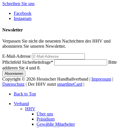
Schreiben Sie uns
Facebook
Instagram
Newsletter
Verpassen Sie nicht die neuesten Nachrichten des HHV und
abonnieren Sie unseren Newsletter.
E-Mail-Adresse
Pflichtfeld
Sicherheitsfrage
*
Bitte
addieren Sie 4 und 8.
Abonnieren
Copyright © 2026 Hessischer Handballverband |
Impressum
|
Datenschutz
| Der HHV nutzt
smartlineCard
|
Back to Top
Verband
HHV
Über uns
Präsidium
Gewählte Mitarbeiter