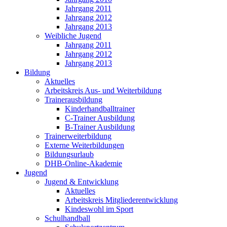
Jahrgang 2011
Jahrgang 2012
Jahrgang 2013
Weibliche Jugend
Jahrgang 2011
Jahrgang 2012
Jahrgang 2013
Bildung
Aktuelles
Arbeitskreis Aus- und Weiterbildung
Trainerausbildung
Kinderhandballtrainer
C-Trainer Ausbildung
B-Trainer Ausbildung
Trainerweiterbildung
Externe Weiterbildungen
Bildungsurlaub
DHB-Online-Akademie
Jugend
Jugend & Entwicklung
Aktuelles
Arbeitskreis Mitgliederentwicklung
Kindeswohl im Sport
Schulhandball