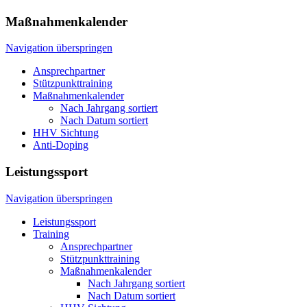
Maßnahmenkalender
Navigation überspringen
Ansprechpartner
Stützpunkttraining
Maßnahmenkalender
Nach Jahrgang sortiert
Nach Datum sortiert
HHV Sichtung
Anti-Doping
Leistungssport
Navigation überspringen
Leistungssport
Training
Ansprechpartner
Stützpunkttraining
Maßnahmenkalender
Nach Jahrgang sortiert
Nach Datum sortiert