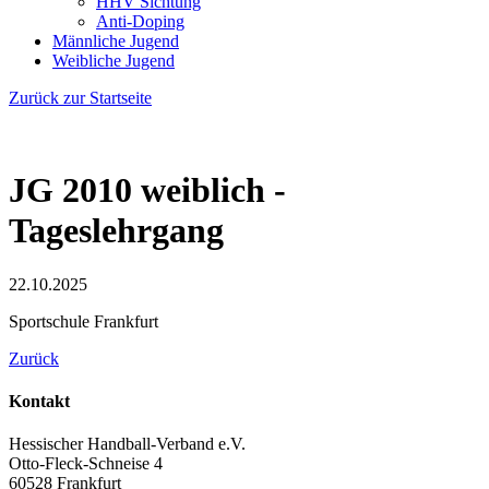
HHV Sichtung
Anti-Doping
Männliche Jugend
Weibliche Jugend
Zurück zur Startseite
JG 2010 weiblich -
Tageslehrgang
22.10.2025
Sportschule Frankfurt
Zurück
Kontakt
Hessischer Handball-Verband e.V.
Otto-Fleck-Schneise 4
60528
Frankfurt