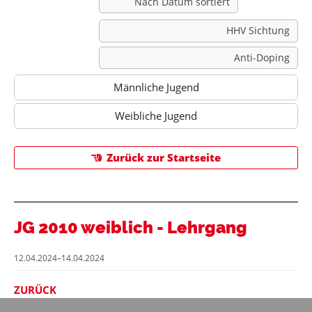
Nach Datum sortiert
HHV Sichtung
Anti-Doping
Männliche Jugend
Weibliche Jugend
Zurück zur Startseite
JG 2010 weiblich - Lehrgang
12.04.2024–14.04.2024
ZURÜCK