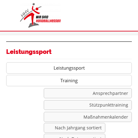
Leistungssport
Leistungssport
Training
Ansprechpartner
Stützpunkttraining
Maßnahmenkalender
Nach Jahrgang sortiert