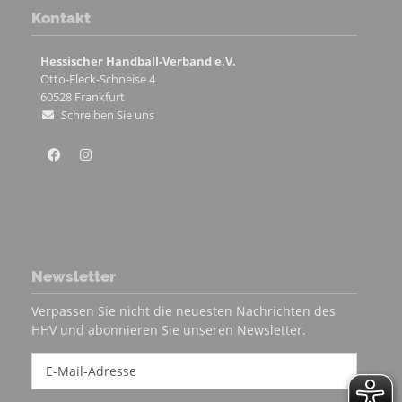
Kontakt
Hessischer Handball-Verband e.V.
Otto-Fleck-Schneise 4
60528
Frankfurt
Schreiben Sie uns
Newsletter
Verpassen Sie nicht die neuesten Nachrichten des
HHV und abonnieren Sie unseren Newsletter.