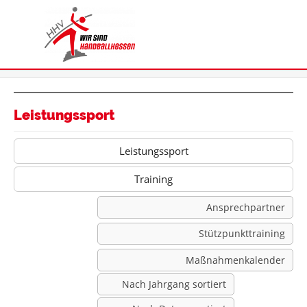
Leistungssport
Leistungssport
Training
Ansprechpartner
Stützpunkttraining
Maßnahmenkalender
Nach Jahrgang sortiert