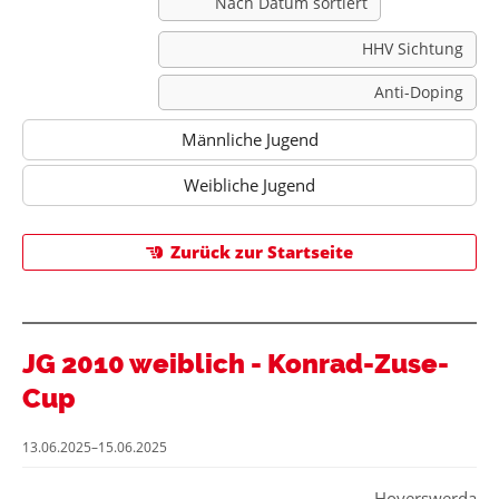
Nach Datum sortiert
HHV Sichtung
Anti-Doping
Männliche Jugend
Weibliche Jugend
Zurück zur Startseite
JG 2010 weiblich - Konrad-Zuse-
Cup
13.06.2025–15.06.2025
Hoyerswerda