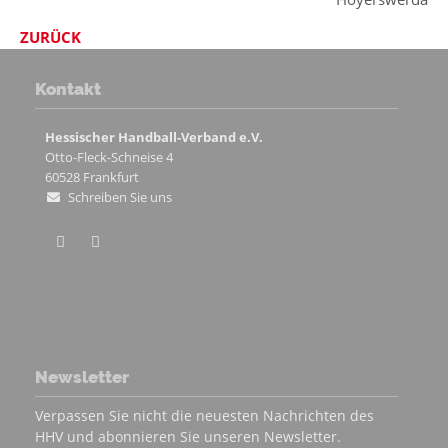
ZURÜCK
Kontakt
Hessischer Handball-Verband e.V.
Otto-Fleck-Schneise 4
60528
Frankfurt
Schreiben Sie uns
Newsletter
Verpassen Sie nicht die neuesten Nachrichten des
HHV und abonnieren Sie unseren Newsletter.