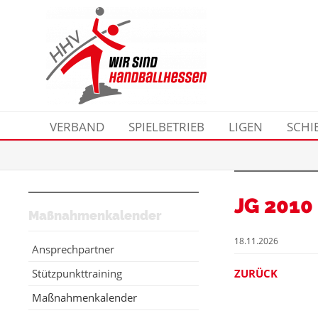
VERBAND
SPIELBETRIEB
LIGEN
SCHI
JG 2010
Maßnahmenkalender
18.11.2026
Ansprechpartner
Stützpunkttraining
ZURÜCK
Maßnahmenkalender