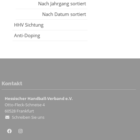
Nach Jahrgang sortiert
Nach Datum sortiert
HHV Sichtung
Anti-Doping
Kontakt
Hessischer Handball-Verband e.V.
Otto-Fleck-Schneise 4
60528
Frankfurt
Schreiben Sie uns