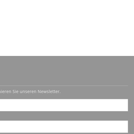
ieren Sie unseren Newsletter.