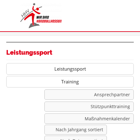
Leistungssport
Leistungssport
Training
Ansprechpartner
Stützpunkttraining
Maßnahmenkalender
Nach Jahrgang sortiert