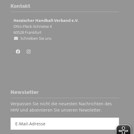
Kontakt
Hessischer Handball-Verband e.V.
Otto-Fleck-Schneise 4
60528
Frankfurt
Schreiben Sie uns
Newsletter
Verpassen Sie nicht die neuesten Nachrichten des
HHV und abonnieren Sie unseren Newsletter.