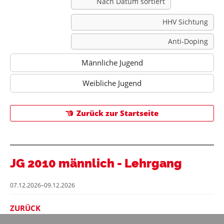
Nach Datum sortiert
HHV Sichtung
Anti-Doping
Männliche Jugend
Weibliche Jugend
Zurück zur Startseite
JG 2010 männlich - Lehrgang
07.12.2026–09.12.2026
ZURÜCK