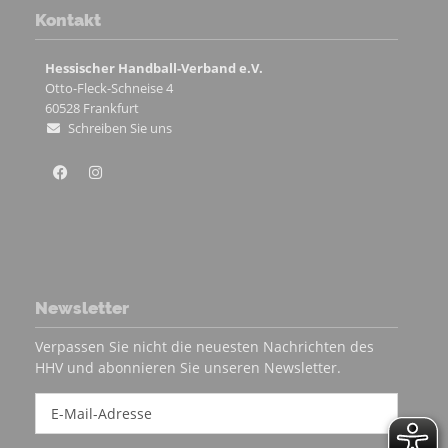
Kontakt
Hessischer Handball-Verband e.V.
Otto-Fleck-Schneise 4
60528
Frankfurt
Schreiben Sie uns
Newsletter
Verpassen Sie nicht die neuesten Nachrichten des
HHV und abonnieren Sie unseren Newsletter.