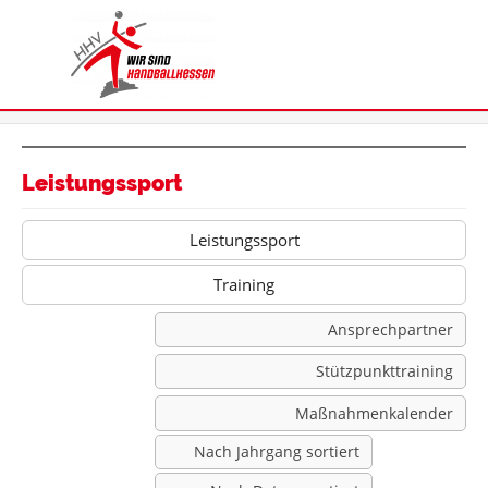
Leistungssport
Leistungssport
Training
Ansprechpartner
Stützpunkttraining
Maßnahmenkalender
Nach Jahrgang sortiert