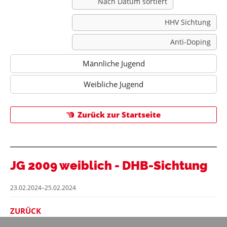
Nach Datum sortiert
HHV Sichtung
Anti-Doping
Männliche Jugend
Weibliche Jugend
Zurück zur Startseite
JG 2009 weiblich - DHB-Sichtung
23.02.2024–25.02.2024
ZURÜCK