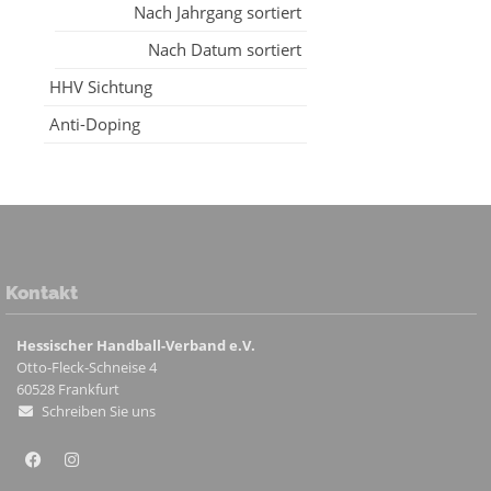
Nach Jahrgang sortiert
Nach Datum sortiert
HHV Sichtung
Anti-Doping
Kontakt
Hessischer Handball-Verband e.V.
Otto-Fleck-Schneise 4
60528
Frankfurt
Schreiben Sie uns