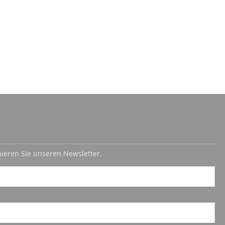
ieren Sie unseren Newsletter.