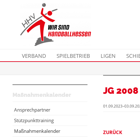
VERBAND
SPIELBETRIEB
LIGEN
SCHI
JG 2008
Maßnahmenkalender
01.09.2023–03.09.20
Ansprechpartner
Stützpunkttraining
Maßnahmenkalender
ZURÜCK