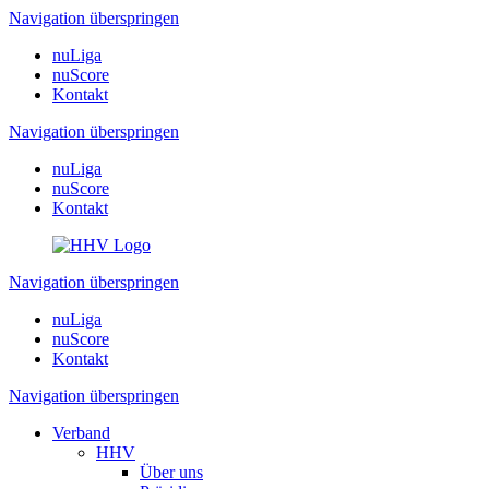
Navigation überspringen
nuLiga
nuScore
Kontakt
Navigation überspringen
nuLiga
nuScore
Kontakt
Navigation überspringen
nuLiga
nuScore
Kontakt
Navigation überspringen
Verband
HHV
Über uns