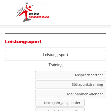
Leistungssport
Leistungssport
Training
Ansprechpartner
Stützpunkttraining
Maßnahmenkalender
Nach Jahrgang sortiert