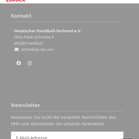
Kontakt
Hessischer Handball-Verband e.V.
Otto-Fleck-Schneise 4
60528
Frankfurt
Schreiben Sie uns
Newsletter
Verpassen Sie nicht die neuesten Nachrichten des
HHV und abonnieren Sie unseren Newsletter.