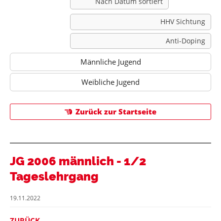
Nach Datum sortiert
HHV Sichtung
Anti-Doping
Männliche Jugend
Weibliche Jugend
Zurück zur Startseite
JG 2006 männlich - 1/2
Tageslehrgang
19.11.2022
ZURÜCK