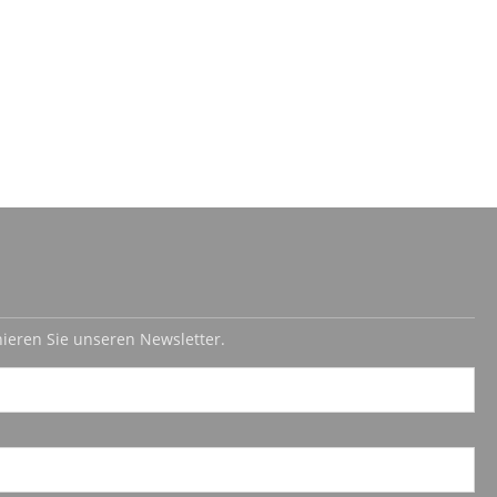
ieren Sie unseren Newsletter.