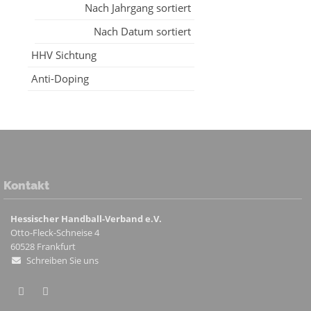
Nach Jahrgang sortiert
Nach Datum sortiert
HHV Sichtung
Anti-Doping
Kontakt
Hessischer Handball-Verband e.V.
Otto-Fleck-Schneise 4
60528
Frankfurt
Schreiben Sie uns