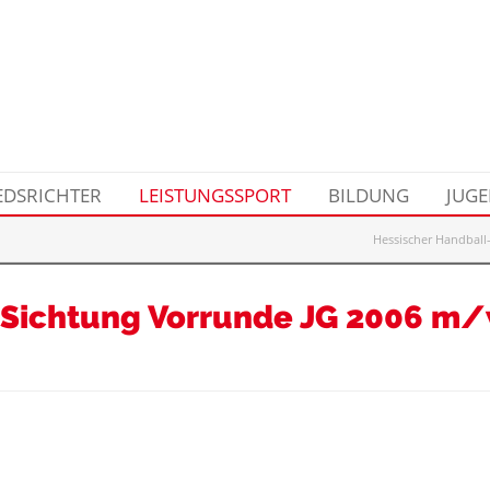
EDSRICHTER
LEISTUNGSSPORT
BILDUNG
JUG
Hessischer Handball
Sichtung Vorrunde JG 2006 m