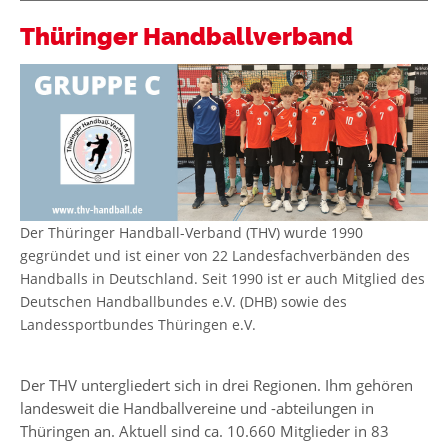
Thüringer Handballverband
Der Thüringer Handball-Verband (THV) wurde 1990
gegründet und ist einer von 22 Landesfachverbänden des
Handballs in Deutschland. Seit 1990 ist er auch Mitglied des
Deutschen Handballbundes e.V. (DHB) sowie des
Landessportbundes Thüringen e.V.
Der THV untergliedert sich in drei Regionen. Ihm gehören
landesweit die Handballvereine und -abteilungen in
Thüringen an. Aktuell sind ca. 10.660 Mitglieder in 83