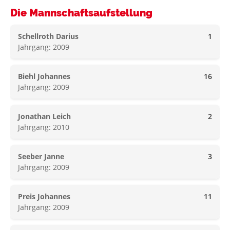
Die Mannschaftsaufstellung
Schellroth Darius
1
Jahrgang: 2009
Biehl Johannes
16
Jahrgang: 2009
Jonathan Leich
2
Jahrgang: 2010
Seeber Janne
3
Jahrgang: 2009
Preis Johannes
11
Jahrgang: 2009