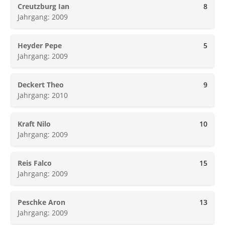
Creutzburg Ian
8
Jahrgang: 2009
Heyder Pepe
5
Jahrgang: 2009
Deckert Theo
9
Jahrgang: 2010
Kraft Nilo
10
Jahrgang: 2009
Reis Falco
15
Jahrgang: 2009
Peschke Aron
13
Jahrgang: 2009