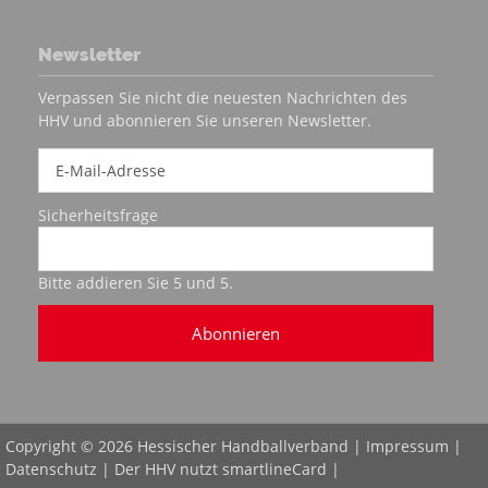
Newsletter
Verpassen Sie nicht die neuesten Nachrichten des
HHV und abonnieren Sie unseren Newsletter.
Sicherheitsfrage
Bitte addieren Sie 5 und 5.
Abonnieren
Copyright © 2026 Hessischer Handballverband |
Impressum
|
Datenschutz
| Der HHV nutzt
smartlineCard
|