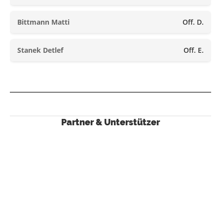
Bittmann Matti
Off. D.
Stanek Detlef
Off. E.
Partner & Unterstützer