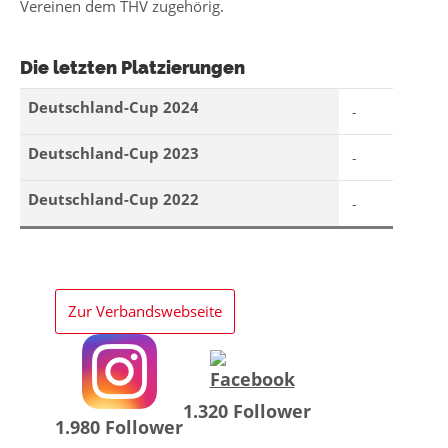
Vereinen dem THV zugehörig.
Die letzten Platzierungen
Deutschland-Cup 2024
-
Deutschland-Cup 2023
-
Deutschland-Cup 2022
-
Zur Verbandswebseite
1.320 Follower
1.980 Follower