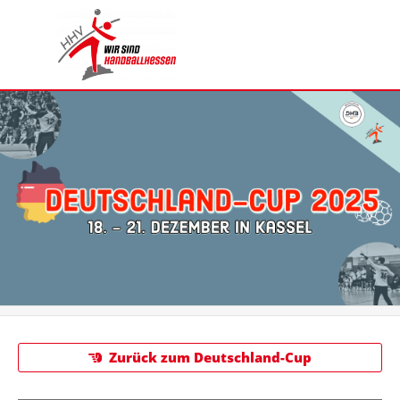
Zurück zum Deutschland-Cup