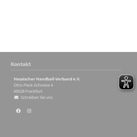
Kontakt
Hessischer Handball-Verband e.V.
Otto-Fleck-Schneise 4
60528
Frankfurt
Schreiben Sie uns