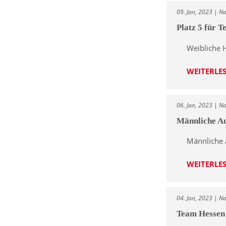
09. Jan, 2023 | N
Platz 5 für 
Weibliche 
WEITERLE
06. Jan, 2023 | N
Männliche Au
Männliche 
WEITERLE
04. Jan, 2023 | N
Team Hessen 