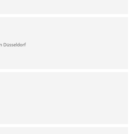
in Düsseldorf