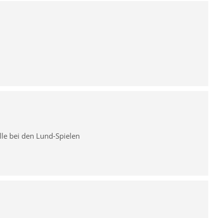
le bei den Lund-Spielen