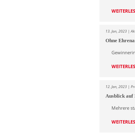
WEITERLE
13. Jan, 2023 | Ak
Ohne Ehrena
Gewinnerin
WEITERLE
12. Jan, 2023 | Pr
Ausblick auf
Mehrere st
WEITERLE