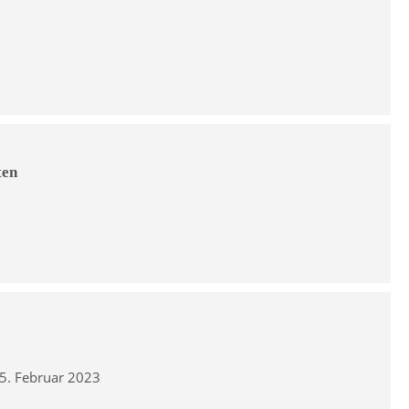
ten
15. Februar 2023