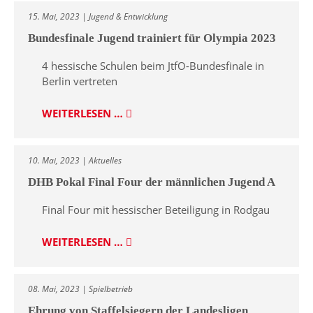
15. Mai, 2023 | Jugend & Entwicklung
Bundesfinale Jugend trainiert für Olympia 2023
4 hessische Schulen beim JtfO-Bundesfinale in
Berlin vertreten
WEITERLESEN …
10. Mai, 2023 | Aktuelles
DHB Pokal Final Four der männlichen Jugend A
Final Four mit hessischer Beteiligung in Rodgau
WEITERLESEN …
08. Mai, 2023 | Spielbetrieb
Ehrung von Staffelsiegern der Landesligen