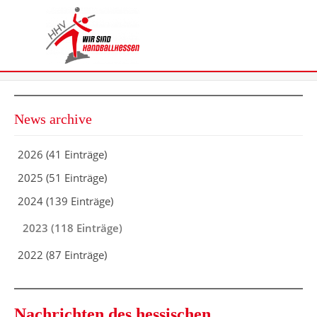
News archive
2026 (41 Einträge)
2025 (51 Einträge)
2024 (139 Einträge)
2023 (118 Einträge)
2022 (87 Einträge)
Nachrichten des hessischen