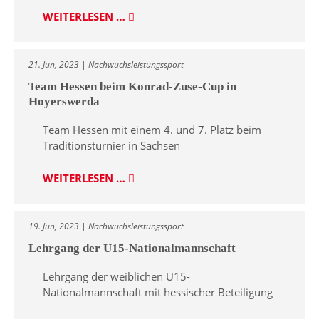
WEITERLESEN …
21. Jun, 2023 | Nachwuchsleistungssport
Team Hessen beim Konrad-Zuse-Cup in
Hoyerswerda
Team Hessen mit einem 4. und 7. Platz beim
Traditionsturnier in Sachsen
WEITERLESEN …
19. Jun, 2023 | Nachwuchsleistungssport
Lehrgang der U15-Nationalmannschaft
Lehrgang der weiblichen U15-
Nationalmannschaft mit hessischer Beteiligung