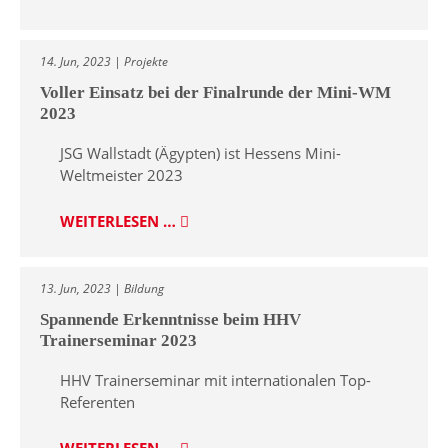
14. Jun, 2023 | Projekte
Voller Einsatz bei der Finalrunde der Mini-WM
2023
JSG Wallstadt (Ägypten) ist Hessens Mini-
Weltmeister 2023
WEITERLESEN …
13. Jun, 2023 | Bildung
Spannende Erkenntnisse beim HHV
Trainerseminar 2023
HHV Trainerseminar mit internationalen Top-
Referenten