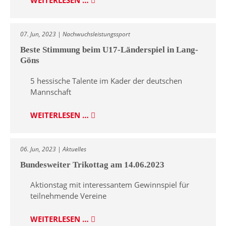
WEITERLESEN …
07. Jun, 2023 | Nachwuchsleistungssport
Beste Stimmung beim U17-Länderspiel in Lang-
Göns
5 hessische Talente im Kader der deutschen
Mannschaft
WEITERLESEN …
06. Jun, 2023 | Aktuelles
Bundesweiter Trikottag am 14.06.2023
Aktionstag mit interessantem Gewinnspiel für
teilnehmende Vereine
WEITERLESEN …