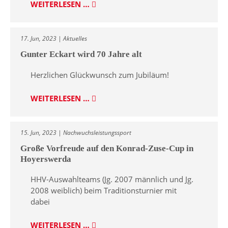
WEITERLESEN …
17. Jun, 2023 | Aktuelles
Gunter Eckart wird 70 Jahre alt
Herzlichen Glückwunsch zum Jubiläum!
WEITERLESEN …
15. Jun, 2023 | Nachwuchsleistungssport
Große Vorfreude auf den Konrad-Zuse-Cup in
Hoyerswerda
HHV-Auswahlteams (Jg. 2007 männlich und Jg.
2008 weiblich) beim Traditionsturnier mit
dabei
WEITERLESEN …