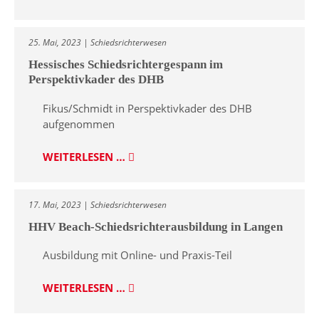
25. Mai, 2023 | Schiedsrichterwesen
Hessisches Schiedsrichtergespann im
Perspektivkader des DHB
Fikus/Schmidt in Perspektivkader des DHB
aufgenommen
WEITERLESEN …
17. Mai, 2023 | Schiedsrichterwesen
HHV Beach-Schiedsrichterausbildung in Langen
Ausbildung mit Online- und Praxis-Teil
WEITERLESEN …