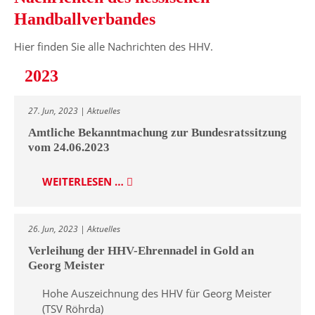
Handballverbandes
Hier finden Sie alle Nachrichten des HHV.
2023
27. Jun, 2023 | Aktuelles
Amtliche Bekanntmachung zur Bundesratssitzung
vom 24.06.2023
WEITERLESEN …
26. Jun, 2023 | Aktuelles
Verleihung der HHV-Ehrennadel in Gold an
Georg Meister
Hohe Auszeichnung des HHV für Georg Meister
(TSV Röhrda)