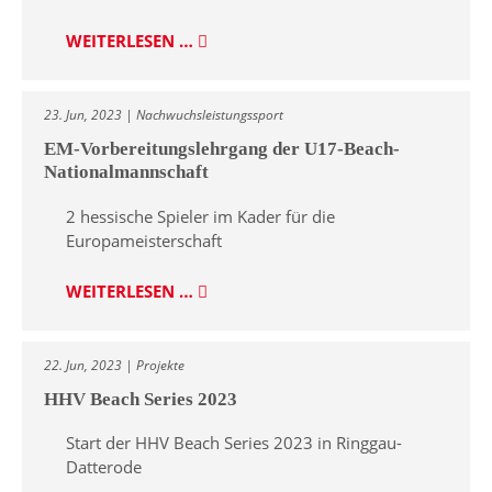
WEITERLESEN …
23. Jun, 2023 | Nachwuchsleistungssport
EM-Vorbereitungslehrgang der U17-Beach-
Nationalmannschaft
2 hessische Spieler im Kader für die
Europameisterschaft
WEITERLESEN …
22. Jun, 2023 | Projekte
HHV Beach Series 2023
Start der HHV Beach Series 2023 in Ringgau-
Datterode