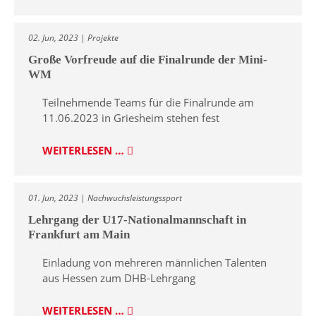
02. Jun, 2023 | Projekte
Große Vorfreude auf die Finalrunde der Mini-
WM
Teilnehmende Teams für die Finalrunde am
11.06.2023 in Griesheim stehen fest
WEITERLESEN …
01. Jun, 2023 | Nachwuchsleistungssport
Lehrgang der U17-Nationalmannschaft in
Frankfurt am Main
Einladung von mehreren männlichen Talenten
aus Hessen zum DHB-Lehrgang
WEITERLESEN …