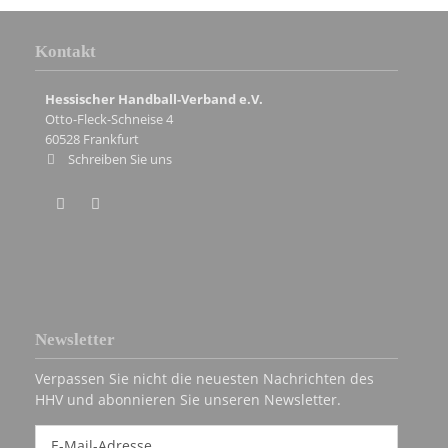
Kontakt
Hessischer Handball-Verband e.V.
Otto-Fleck-Schneise 4
60528
Frankfurt
Schreiben Sie uns
Newsletter
Verpassen Sie nicht die neuesten Nachrichten des
HHV und abonnieren Sie unseren Newsletter.