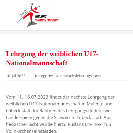
Lehrgang der weiblichen U17-
Nationalmannschaft
10.
Jul
2023
Kategorie: Nachwuchsleistungssport
Vom 11.-16.07.2023 findet der nächste Lehrgang der
weiblichen U17-Nationalmannschaft in Malente und
Lübeck statt. Im Rahmen des Lehrgangs finden zwei
Länderspiele gegen die Schweiz in Lübeck statt. Aus
hessischer Sicht wurde hierzu Ruslana Litvinov (TuS
Vollnkirchen) eingeladen.