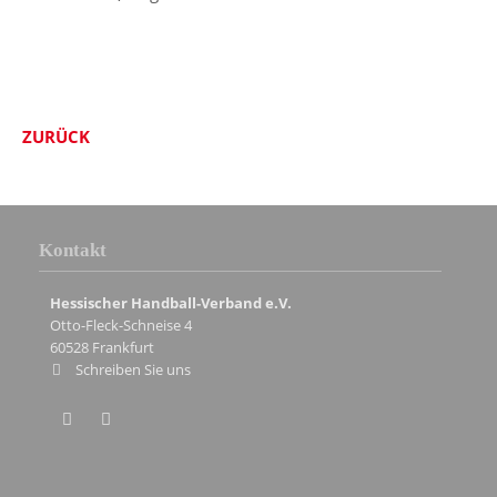
ZURÜCK
Kontakt
Hessischer Handball-Verband e.V.
Otto-Fleck-Schneise 4
60528
Frankfurt
Schreiben Sie uns