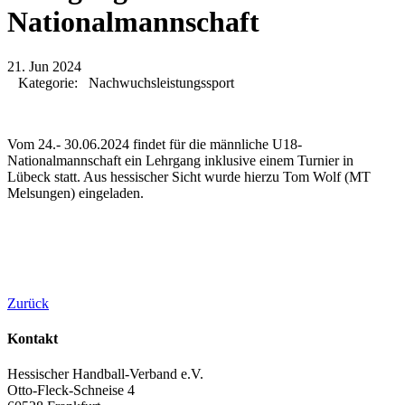
Nationalmannschaft
21.
Jun
2024
Kategorie: Nachwuchsleistungssport
Vom 24.- 30.06.2024 findet für die männliche U18-
Nationalmannschaft ein Lehrgang inklusive einem Turnier in
Lübeck statt. Aus hessischer Sicht wurde hierzu Tom Wolf (MT
Melsungen) eingeladen.
Zurück
Kontakt
Hessischer Handball-Verband e.V.
Otto-Fleck-Schneise 4