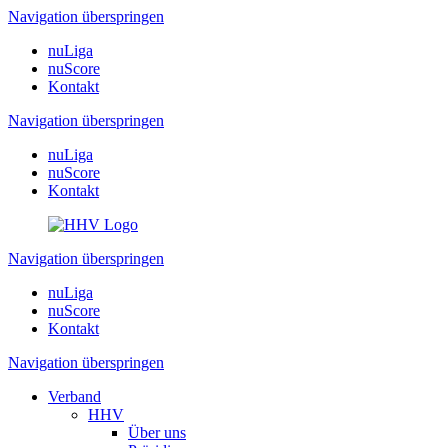
Navigation überspringen
nuLiga
nuScore
Kontakt
Navigation überspringen
nuLiga
nuScore
Kontakt
Navigation überspringen
nuLiga
nuScore
Kontakt
Navigation überspringen
Verband
HHV
Über uns