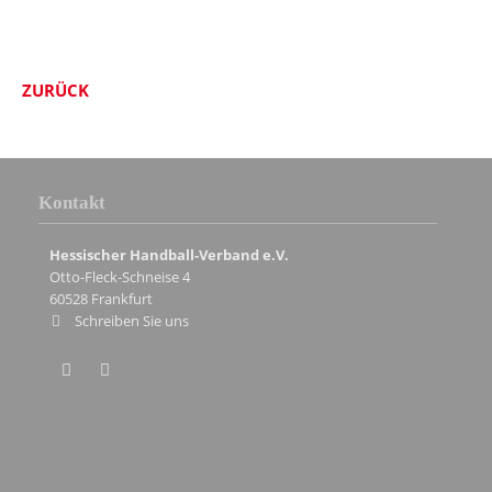
ZURÜCK
Kontakt
Hessischer Handball-Verband e.V.
Otto-Fleck-Schneise 4
60528
Frankfurt
Schreiben Sie uns