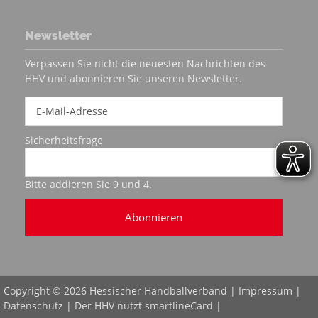
Newsletter
Verpassen Sie nicht die neuesten Nachrichten des
HHV und abonnieren Sie unseren Newsletter.
Sicherheitsfrage
Bitte addieren Sie 9 und 4.
Abonnieren
Copyright © 2026 Hessischer Handballverband |
Impressum
|
Datenschutz
| Der HHV nutzt
smartlineCard
|