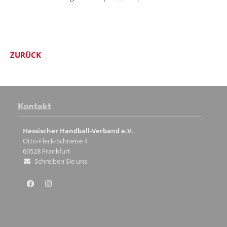
ZURÜCK
Kontakt
Hessischer Handball-Verband e.V.
Otto-Fleck-Schneise 4
60528
Frankfurt
Schreiben Sie uns