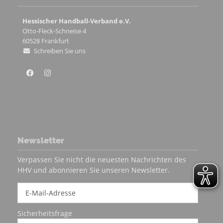
Hessischer Handball-Verband e.V.
Otto-Fleck-Schneise 4
60528
Frankfurt
Schreiben Sie uns
Newsletter
Verpassen Sie nicht die neuesten Nachrichten des
HHV und abonnieren Sie unseren Newsletter.
Sicherheitsfrage