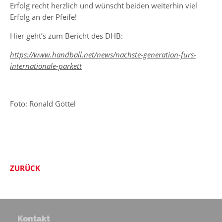
Erfolg recht herzlich und wünscht beiden weiterhin viel
Erfolg an der Pfeife!
Hier geht’s zum Bericht des DHB:
https://www.handball.net/news/nachste-generation-furs-
internationale-parkett
Foto: Ronald Göttel
ZURÜCK
Kontakt