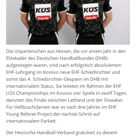
Die Unparteiischen aus Hessen, die vor einem Jahr in den
Elitekader des Deutschen Handballbundes (DHB)
aufgestiegen waren, sind nach erfolgreich absolviertem
EHF-Lehrgang im Kosovo neue EHF-Schiedsrichter und
somit das 4. Schiedsrichter-Gespann im DHB mit
internationalem Status. Sie leiteten im Rahmen der EHF
U20 Championships im Kosovo vier Spiele in zwölf Tagen,
darunter das Finale zwischen Lettland und der Slowakei.
Für Hellbusch/Jansen war es nach drei Jahren im EHF
Young Referee Project der nächste Schritt auf
internationalem Parkett.
Der Hessische Handball-Verband gratuliert zu diesem