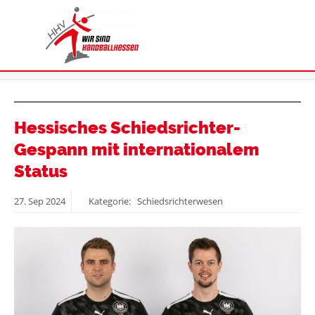
Hessisches Schiedsrichter-
Gespann mit internationalem
Status
27.
Sep
2024
Kategorie: Schiedsrichterwesen