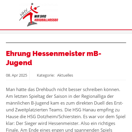
Ehrung Hessenmeister mB-
Jugend
08.
Apr
2025
Kategorie: Aktuelles
Man hätte das Drehbuch nicht besser schreiben können.
Am letzten Spieltag der Saison in der Regionalliga der
männlichen B-Jugend kam es zum direkten Duell des Erst-
und Zweitplatzierten Teams. Die HSG Hanau empfing zu
Hause die HSG Dotzheim/Schierstein. Es war vor dem Spiel
klar: Der Sieger wird Hessenmeister. Also ein richtiges
Finale. Am Ende eines engen und spannenden Spiels