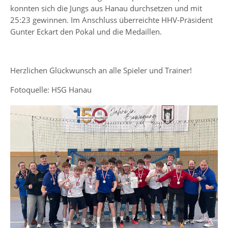
konnten sich die Jungs aus Hanau durchsetzen und mit
25:23 gewinnen. Im Anschluss überreichte HHV-Präsident
Gunter Eckart den Pokal und die Medaillen.
Herzlichen Glückwunsch an alle Spieler und Trainer!
Fotoquelle: HSG Hanau