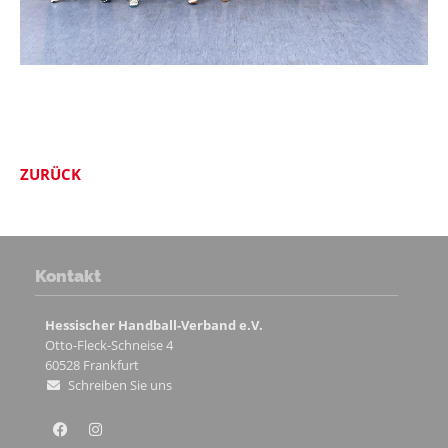
ZURÜCK
Kontakt
Hessischer Handball-Verband e.V.
Otto-Fleck-Schneise 4
60528
Frankfurt
Schreiben Sie uns