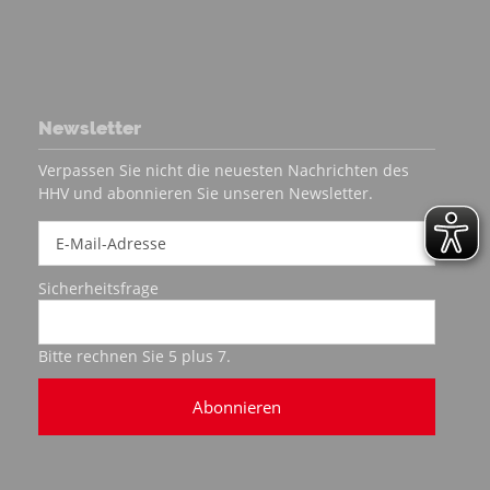
Newsletter
Verpassen Sie nicht die neuesten Nachrichten des
HHV und abonnieren Sie unseren Newsletter.
Sicherheitsfrage
Bitte rechnen Sie 5 plus 7.
Abonnieren