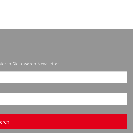
ieren Sie unseren Newsletter.
eren