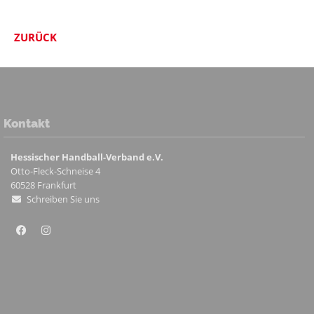
ZURÜCK
Kontakt
Hessischer Handball-Verband e.V.
Otto-Fleck-Schneise 4
60528
Frankfurt
Schreiben Sie uns