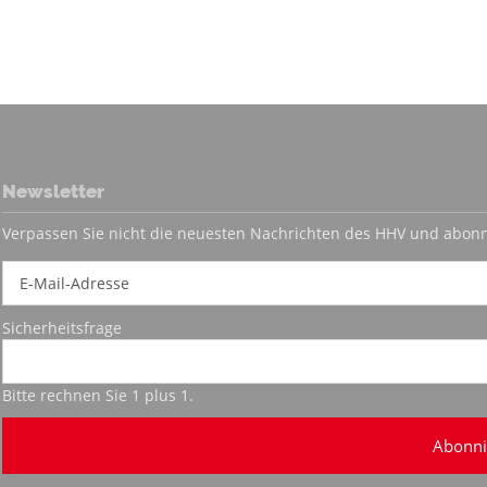
Newsletter
Verpassen Sie nicht die neuesten Nachrichten des HHV und abonn
Sicherheitsfrage
Bitte rechnen Sie 1 plus 1.
Abonni