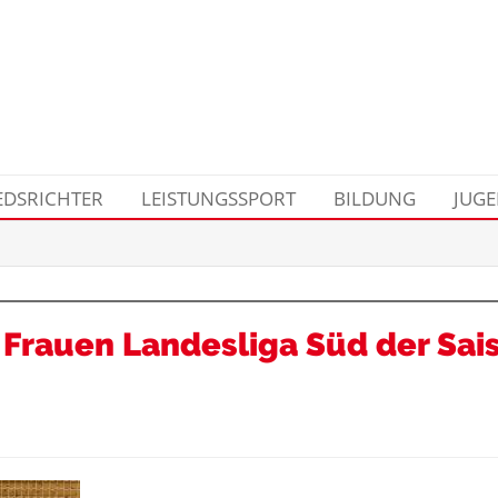
EDSRICHTER
LEISTUNGSSPORT
BILDUNG
JUG
 Frauen Landesliga Süd der Sai