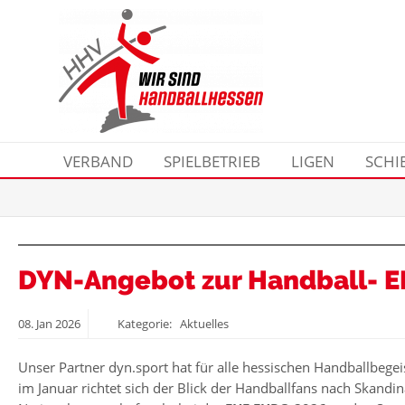
VERBAND
SPIELBETRIEB
LIGEN
SCHI
DYN-Angebot zur Handball- 
08.
Jan
2026
Kategorie: Aktuelles
Unser Partner dyn.sport hat für alle hessischen Handballbegei
im Januar richtet sich der Blick der Handballfans nach Skandi