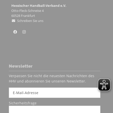
Hessischer Handball-Verband e.V.
Otto-Fleck-Schneise 4
60528
Frankfurt
Schreiben Sie uns
Newsletter
Verpassen Sie nicht die neuesten Nachrichten des
HHV und abonnieren Sie unseren Newsletter.
Sicherheitsfrage