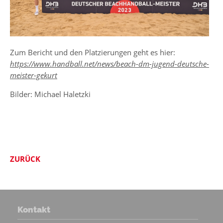
Zum Bericht und den Platzierungen geht es hier:
https://www.handball.net/news/beach-dm-jugend-deutsche-
meister-gekurt
Bilder: Michael Haletzki
ZURÜCK
Kontakt