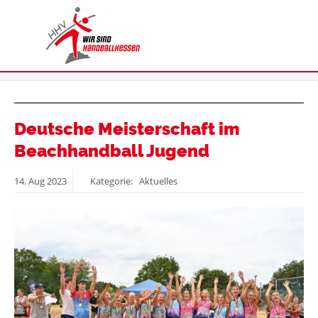
Deutsche Meisterschaft im
Beachhandball Jugend
14.
Aug
2023
Kategorie: Aktuelles