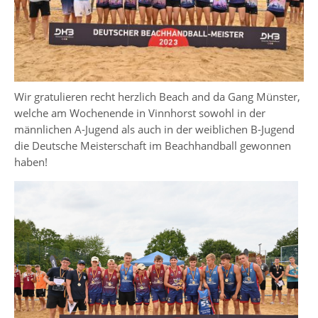
Wir gratulieren recht herzlich Beach and da Gang Münster,
welche am Wochenende in Vinnhorst sowohl in der
männlichen A-Jugend als auch in der weiblichen B-Jugend
die Deutsche Meisterschaft im Beachhandball gewonnen
haben!